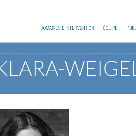
DOMAINES D’INTERVENTION
ÉQUIPE
PUBL
KLARA-WEIGE