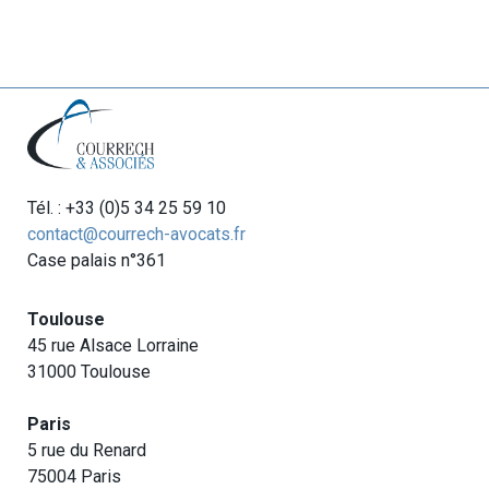
Tél. : +33 (0)5 34 25 59 10
contact@courrech-avocats.fr
Case palais n°361
Toulouse
45 rue Alsace Lorraine
31000 Toulouse
Paris
5 rue du Renard
75004 Paris