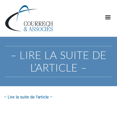
– LIRE LA SUITE DE
L’ARTICLE –
– Lire la suite de l'article –