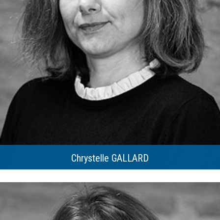
Chrystelle GALLARD