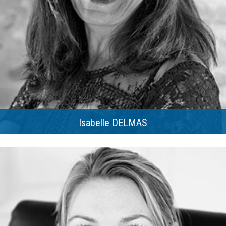
Isabelle DELMAS