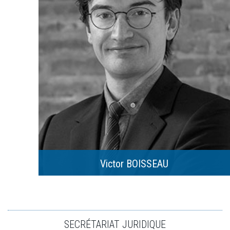
Victor BOISSEAU
SECRÉTARIAT JURIDIQUE