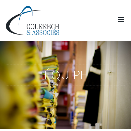
ÉQUIPE