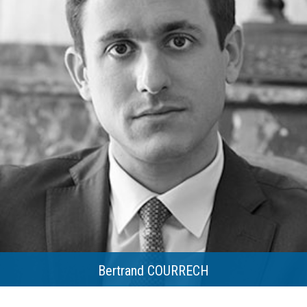
Bertrand COURRECH