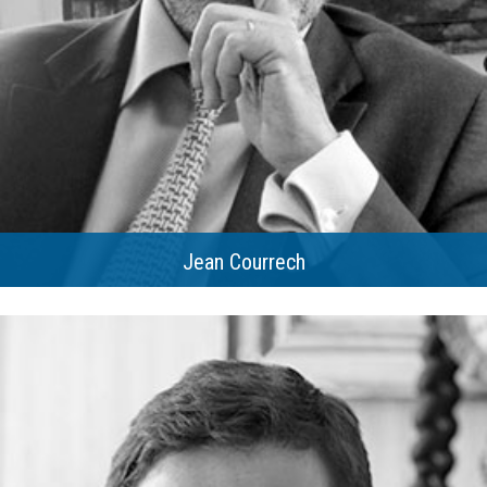
Jean Courrech