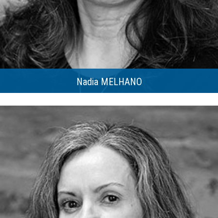
Nadia MELHANO