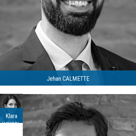
Jehan CALMETTE
Klara
WEIGEL