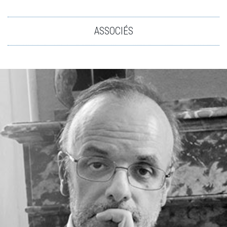
ASSOCIÉS