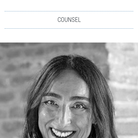
COUNSEL