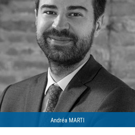
Andréa MARTI