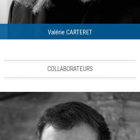
Valérie CARTERET
COLLABORATEURS