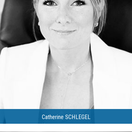
Catherine SCHLEGEL