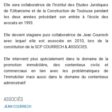
Elle sera collaboratrice de l’Institut des Etudes Juridiques
de l’Urbanisme et de la Construction de Toulouse pendant
les deux années précédant son entrée à l’école des
avocats en 1993.
Elle devient stagiaire puis collaboratrice de Jean Courrech
avec lequel elle est associée en 2010, lors de la
constitution de la SCP COURRECH & ASSOCIES.
Elle intervient plus spécialement dans le domaine de la
promotion immobilière, des contentieux civils et
commerciaux en lien avec les problématiques de
l’immobilier mais aussi dans le domaine du contentieux
administratif.
ASSOCIÉS
JEAN COURRECH