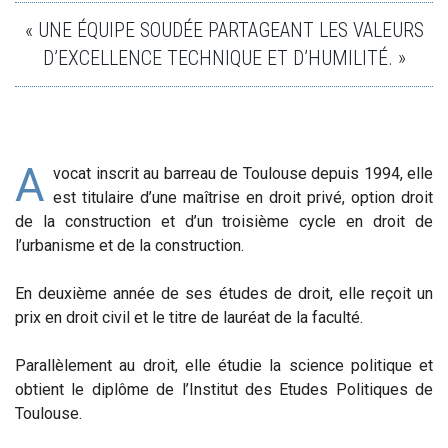
« UNE ÉQUIPE SOUDÉE PARTAGEANT LES VALEURS
D’EXCELLENCE TECHNIQUE ET D’HUMILITÉ. »
A
vocat inscrit au barreau de Toulouse depuis 1994, elle
est titulaire d’une maîtrise en droit privé, option droit
de la construction et d’un troisième cycle en droit de
l’urbanisme et de la construction.
En deuxième année de ses études de droit, elle reçoit un
prix en droit civil et le titre de lauréat de la faculté.
Parallèlement au droit, elle étudie la science politique et
obtient le diplôme de l’Institut des Etudes Politiques de
Toulouse.