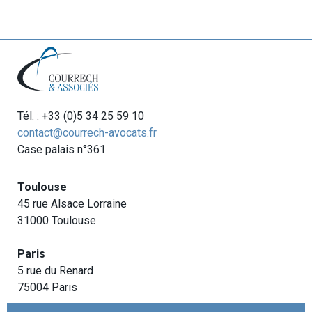
Tél. : +33 (0)5 34 25 59 10
contact@courrech-avocats.fr
Case palais n°361
Toulouse
45 rue Alsace Lorraine
31000 Toulouse
Paris
5 rue du Renard
75004 Paris