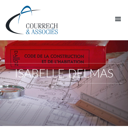
ISABELLE DELMAS