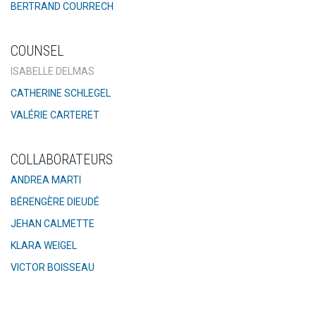
BERTRAND COURRECH
COUNSEL
ISABELLE DELMAS
CATHERINE SCHLEGEL
VALÉRIE CARTERET
COLLABORATEURS
ANDREA MARTI
BÉRENGÈRE DIEUDÉ
JEHAN CALMETTE
KLARA WEIGEL
VICTOR BOISSEAU