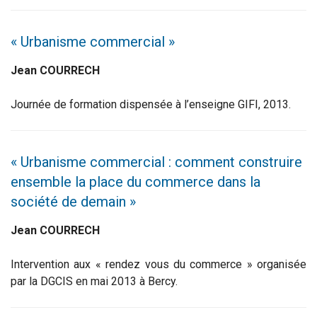
« Urbanisme commercial »
Jean COURRECH
Journée de formation dispensée à l’enseigne GIFI, 2013.
« Urbanisme commercial : comment construire
ensemble la place du commerce dans la
société de demain »
Jean COURRECH
Intervention aux « rendez vous du commerce » organisée
par la DGCIS en mai 2013 à Bercy.