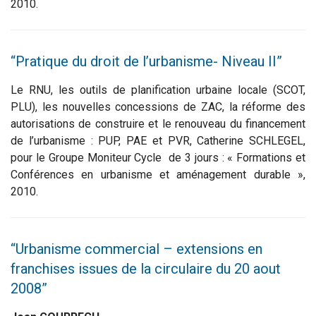
2010.
“Pratique du droit de l’urbanisme- Niveau II”
Le RNU, les outils de planification urbaine locale (SCOT,
PLU), les nouvelles concessions de ZAC, la réforme des
autorisations de construire et le renouveau du financement
de l’urbanisme : PUP, PAE et PVR, Catherine SCHLEGEL,
pour le Groupe Moniteur Cycle de 3 jours : « Formations et
Conférences en urbanisme et aménagement durable »,
2010.
“Urbanisme commercial – extensions en
franchises issues de la circulaire du 20 aout
2008”