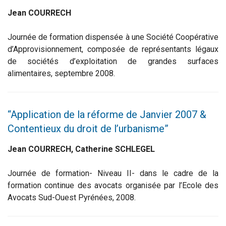
Jean COURRECH
Journée de formation dispensée à une Société Coopérative
d’Approvisionnement, composée de représentants légaux
de sociétés d’exploitation de grandes surfaces
alimentaires, septembre 2008.
“Application de la réforme de Janvier 2007 &
Contentieux du droit de l’urbanisme”
Jean COURRECH, Catherine SCHLEGEL
Journée de formation- Niveau II- dans le cadre de la
formation continue des avocats organisée par l’Ecole des
Avocats Sud-Ouest Pyrénées, 2008.