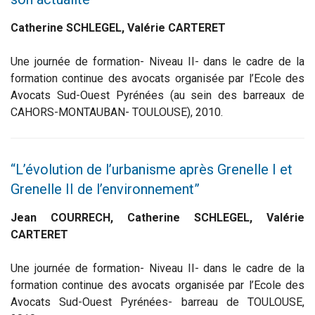
Catherine SCHLEGEL, Valérie CARTERET
Une journée de formation- Niveau II- dans le cadre de la
formation continue des avocats organisée par l’Ecole des
Avocats Sud-Ouest Pyrénées (au sein des barreaux de
CAHORS-MONTAUBAN- TOULOUSE), 2010.
“L’évolution de l’urbanisme après Grenelle I et
Grenelle II de l’environnement”
Jean COURRECH, Catherine SCHLEGEL, Valérie
CARTERET
Une journée de formation- Niveau II- dans le cadre de la
formation continue des avocats organisée par l’Ecole des
Avocats Sud-Ouest Pyrénées- barreau de TOULOUSE,