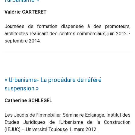
Valérie CARTERET
Journées de formation dispensée à des promoteurs,
architectes réalisant des centres commerciaux, juin 2012 -
septembre 2014.
« Urbanisme- La procédure de référé
suspension »
Catherine SCHLEGEL
Les Jeudis de l’Immobilier, Séminaire Eclairage, Institut des
Etudes Juridiques de l’Urbanisme de la Construction
(IEJUC) – Université Toulouse 1, mars 2012.