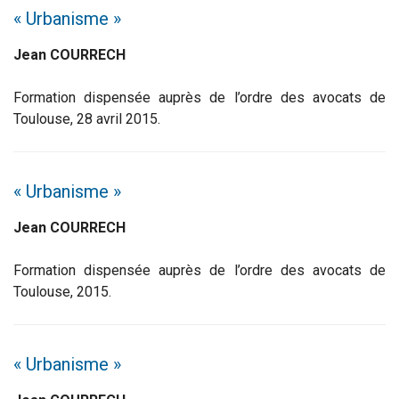
« Urbanisme »
Jean COURRECH
Formation dispensée auprès de l’ordre des avocats de
Toulouse, 28 avril 2015.
« Urbanisme »
Jean COURRECH
Formation dispensée auprès de l’ordre des avocats de
Toulouse, 2015.
« Urbanisme »