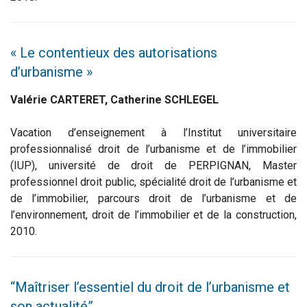
« Le contentieux des autorisations
d’urbanisme »
Valérie CARTERET, Catherine SCHLEGEL
Vacation d’enseignement à l’Institut universitaire
professionnalisé droit de l’urbanisme et de l’immobilier
(IUP), université de droit de PERPIGNAN, Master
professionnel droit public, spécialité droit de l’urbanisme et
de l’immobilier, parcours droit de l’urbanisme et de
l’environnement, droit de l’immobilier et de la construction,
2010.
“Maîtriser l’essentiel du droit de l’urbanisme et
son actualité”