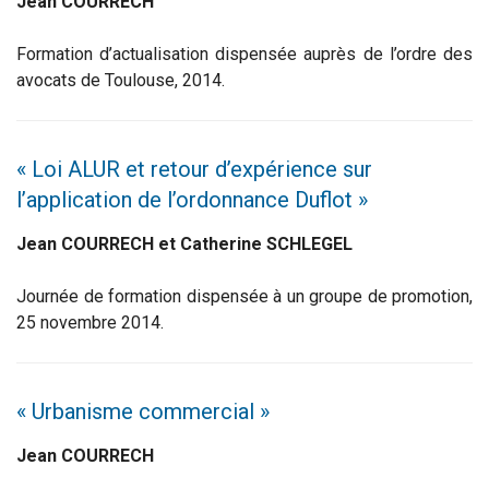
Jean COURRECH
Formation d’actualisation dispensée auprès de l’ordre des
avocats de Toulouse, 2014.
« Loi ALUR et retour d’expérience sur
l’application de l’ordonnance Duflot »
Jean COURRECH et Catherine SCHLEGEL
Journée de formation dispensée à un groupe de promotion,
25 novembre 2014.
« Urbanisme commercial »
Jean COURRECH