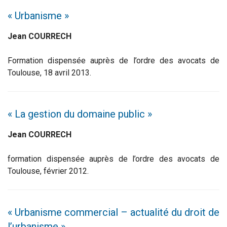
« Urbanisme »
Jean COURRECH
Formation dispensée auprès de l’ordre des avocats de
Toulouse, 18 avril 2013.
« La gestion du domaine public »
Jean COURRECH
formation dispensée auprès de l’ordre des avocats de
Toulouse, février 2012.
« Urbanisme commercial – actualité du droit de
l’urbanisme »