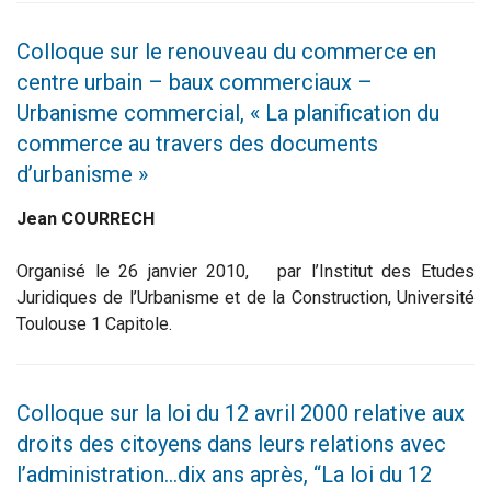
Colloque sur le renouveau du commerce en
centre urbain – baux commerciaux –
Urbanisme commercial, « La planification du
commerce au travers des documents
d’urbanisme »
Jean COURRECH
Organisé le 26 janvier 2010, par l’Institut des Etudes
Juridiques de l’Urbanisme et de la Construction, Université
Toulouse 1 Capitole.
Colloque sur la loi du 12 avril 2000 relative aux
droits des citoyens dans leurs relations avec
l’administration…dix ans après, “La loi du 12