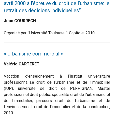
avril 2000 à l’épreuve du droit de l’urbanisme: le
retrait des décisions individuelles”
Jean COURRECH
Organisé par l’Université Toulouse 1 Capitole, 2010.
« Urbanisme commercial »
Valérie CARTERET
Vacation d’enseignement à l’Institut universitaire
professionnalisé droit de l’urbanisme et de l’immobilier
(IUP), université de droit de PERPIGNAN, Master
professionnel droit public, spécialité droit de l’urbanisme et
de l’immobilier, parcours droit de l’urbanisme et de
l’environnement, droit de l’immobilier et de la construction,
2010.