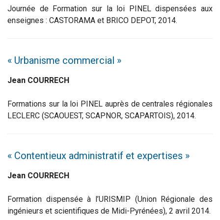
Journée de Formation sur la loi PINEL dispensées aux
enseignes : CASTORAMA et BRICO DEPOT, 2014.
« Urbanisme commercial »
Jean COURRECH
Formations sur la loi PINEL auprès de centrales régionales
LECLERC (SCAOUEST, SCAPNOR, SCAPARTOIS), 2014.
« Contentieux administratif et expertises »
Jean COURRECH
Formation dispensée à l’URISMIP (Union Régionale des
ingénieurs et scientifiques de Midi-Pyrénées), 2 avril 2014.