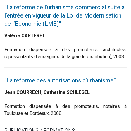
“La réforme de l’urbanisme commercial suite à
l’entrée en vigueur de la Loi de Modernisation
de l’Economie (LME)”
Valérie CARTERET
Formation dispensée à des promoteurs, architectes,
représentants d’enseignes de la grande distribution), 2008.
“La réforme des autorisations d’urbanisme”
Jean COURRECH, Catherine SCHLEGEL
Formation dispensée à des promoteurs, notaires à
Toulouse et Bordeaux, 2008.
PUBLICATIONS / FORMATIONS