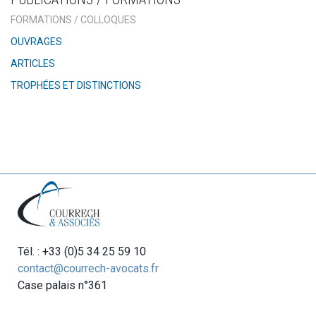
FORMATIONS / COLLOQUES
OUVRAGES
ARTICLES
TROPHÉES ET DISTINCTIONS
Tél. : +33 (0)5 34 25 59 10
contact@courrech-avocats.fr
Case palais n°361