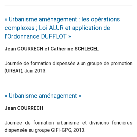
« Urbanisme aménagement : les opérations
complexes ; Loi ALUR et application de
l’Ordonnance DUFFLOT »
Jean COURRECH et Catherine SCHLEGEL
Journée de formation dispensée à un groupe de promotion
(URBAT), Juin 2013.
« Urbanisme aménagement »
Jean COURRECH
Journée de formation urbanisme et divisions foncières
dispensée au groupe GIFI-GPG, 2013.