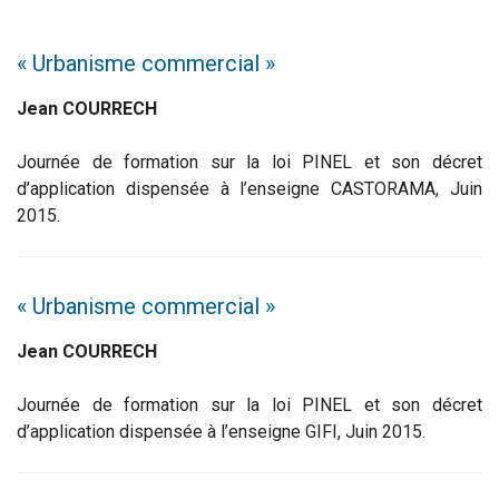
« Urbanisme commercial »
Jean COURRECH
Journée de formation sur la loi PINEL et son décret
d’application dispensée à l’enseigne CASTORAMA, Juin
2015.
« Urbanisme commercial »
Jean COURRECH
Journée de formation sur la loi PINEL et son décret
d’application dispensée à l’enseigne GIFI, Juin 2015.