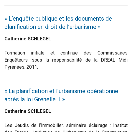
« L’enquête publique et les documents de
planification en droit de l’urbanisme »
Catherine SCHLEGEL
Formation initiale et continue des Commissaires
Enquêteurs, sous la responsabilité de la DREAL Midi
Pyrénées, 2011.
« La planification et l’urbanisme opérationnel
après la loi Grenelle II »
Catherine SCHLEGEL
Les Jeudis de l’Immobilier, séminaire éclairage : Institut