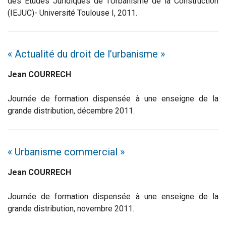
des Etudes Juridiques de l’Urbanisme de la Construction
(IEJUC)- Université Toulouse I, 2011.
« Actualité du droit de l’urbanisme »
Jean COURRECH
Journée de formation dispensée à une enseigne de la
grande distribution, décembre 2011.
« Urbanisme commercial »
Jean COURRECH
Journée de formation dispensée à une enseigne de la
grande distribution, novembre 2011.