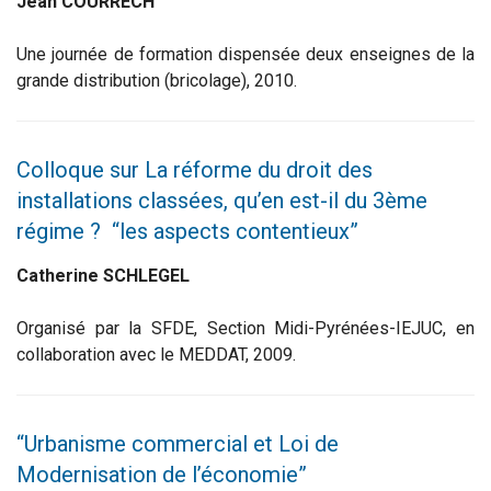
Jean COURRECH
Une journée de formation dispensée deux enseignes de la
grande distribution (bricolage), 2010.
Colloque sur La réforme du droit des
installations classées, qu’en est-il du 3ème
régime ? “les aspects contentieux”
Catherine SCHLEGEL
Organisé par la SFDE, Section Midi-Pyrénées-IEJUC, en
collaboration avec le MEDDAT, 2009.
“Urbanisme commercial et Loi de
Modernisation de l’économie”