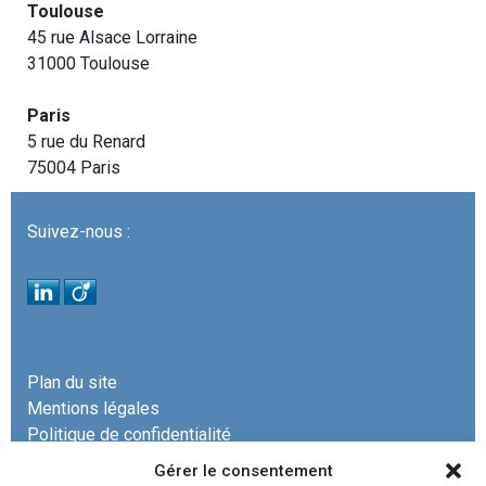
Toulouse
45 rue Alsace Lorraine
31000 Toulouse
Paris
5 rue du Renard
75004 Paris
Suivez-nous :
Plan du site
Mentions légales
Politique de confidentialité
Gérer le consentement