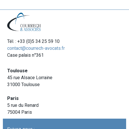
Tél. : +33 (0)5 34 25 59 10
contact@courrech-avocats.fr
Case palais n°361
Toulouse
45 rue Alsace Lorraine
31000 Toulouse
Paris
5 rue du Renard
75004 Paris