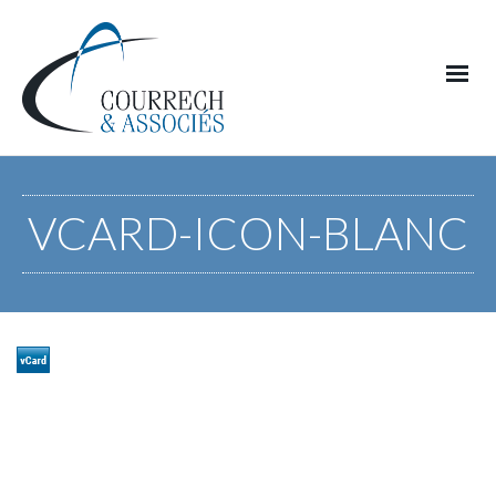
VCARD-ICON-BLANC