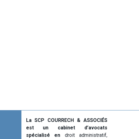
La SCP COURRECH & ASSOCIÉS
est un cabinet d’avocats
spécialisé en
droit administratif,