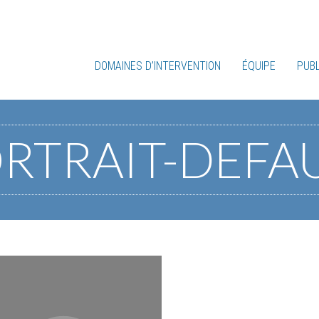
DOMAINES D’INTERVENTION
ÉQUIPE
PUBL
RTRAIT-DEFA