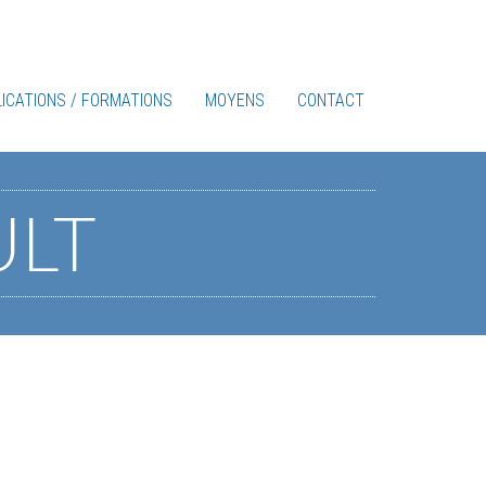
ICATIONS / FORMATIONS
MOYENS
CONTACT
ULT